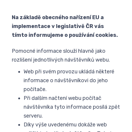
Na základě obecného nařízení EU a
implementace v legislativě ČR vás
tímto informujeme o používání cookies.
Pomocné informace slouží hlavně jako
rozlišení jednotlivých návštěvníků webu.
Web při svém provozu ukládá některé
informace o návštěvníkovi do jeho
počítače.
Při dalším načtení webu počítač
návštěvníka tyto informace posílá zpět
serveru.
Díky výše uvedenému dokáže web