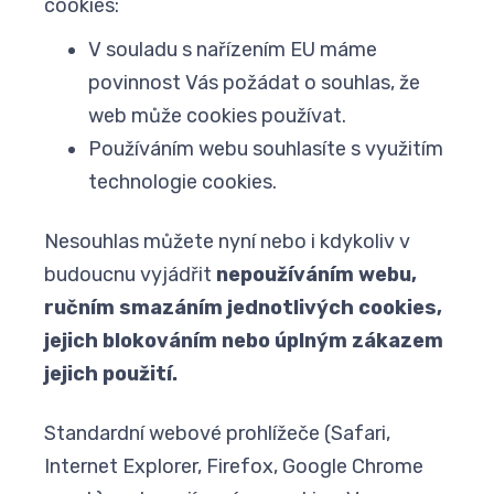
cookies:
V souladu s nařízením EU máme
povinnost Vás požádat o souhlas, že
web může cookies používat.
Používáním webu souhlasíte s využitím
technologie cookies.
Nesouhlas můžete nyní nebo i kdykoliv v
budoucnu vyjádřit
nepoužíváním webu,
ručním smazáním jednotlivých cookies,
jejich blokováním nebo úplným zákazem
jejich použití.
Standardní webové prohlížeče (Safari,
Internet Explorer, Firefox, Google Chrome