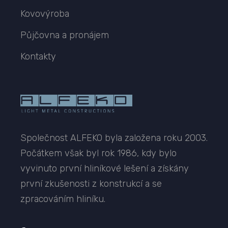
Kovovýroba
Půjčovna a pronájem
Kontakty
Společnost ALFEKO byla založena roku 2003.
Počátkem však byl rok 1986, kdy bylo
vyvinuto první hliníkové lešení a získány
první zkušenosti z konstrukcí a se
zpracováním hliníku.