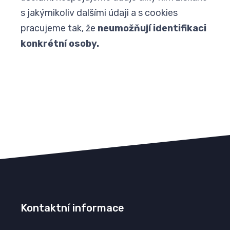
s jakýmikoliv dalšími údaji a s cookies
pracujeme tak, že
neumožňují identifikaci
konkrétní osoby.
Kontaktní informace