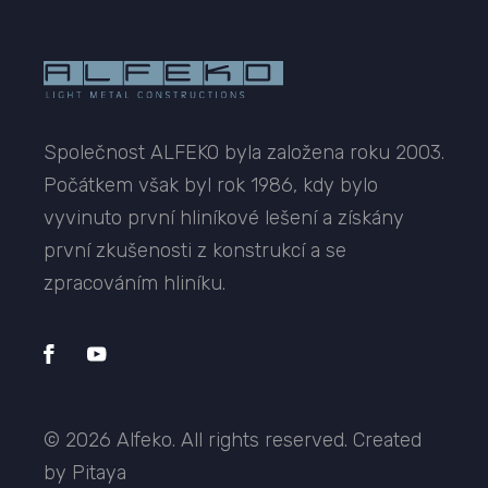
Společnost ALFEKO byla založena roku 2003.
Počátkem však byl rok 1986, kdy bylo
vyvinuto první hliníkové lešení a získány
první zkušenosti z konstrukcí a se
zpracováním hliníku.
© 2026 Alfeko. All rights reserved. Created
by Pitaya