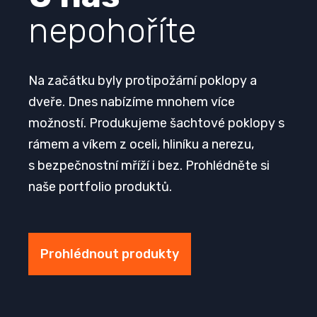
nepohoříte
Na začátku byly protipožární poklopy a
dveře. Dnes nabízíme mnohem více
možností. Produkujeme šachtové poklopy s
rámem a víkem z oceli, hliníku a nerezu,
s bezpečnostní mříží i bez. Prohlédněte si
naše portfolio produktů.
Prohlédnout produkty