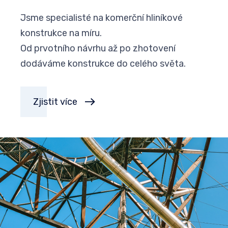
Jsme specialisté na komerční hliníkové
konstrukce na míru.
Od prvotního návrhu až po zhotovení
dodáváme konstrukce do celého světa.
Zjistit více