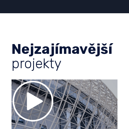
Nejzajímavější
projekty