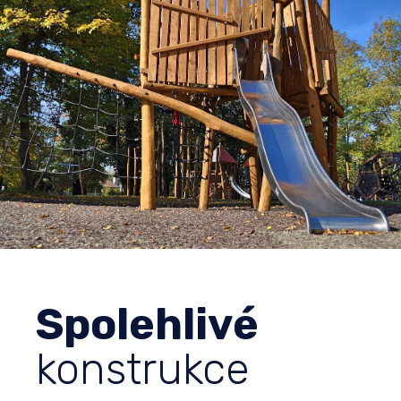
Spolehlivé
konstrukce