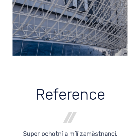
Reference
Super ochotní a mílí zaměstnanci.